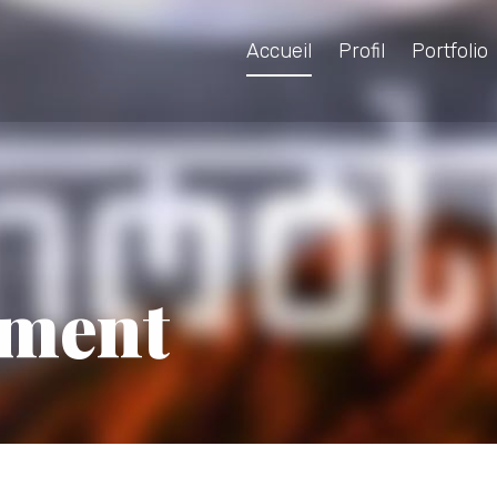
Accueil
Profil
Portfolio
pment