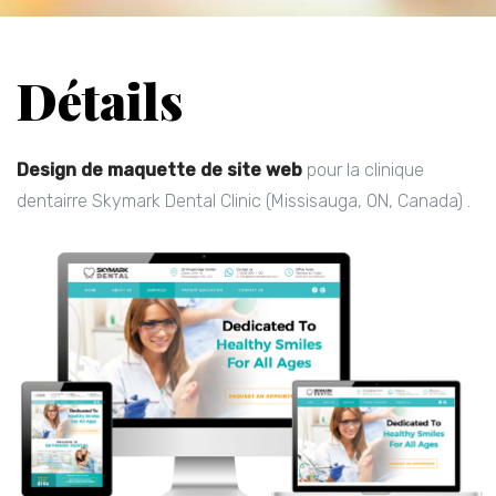
Détails
Design de maquette de site web
pour la clinique
dentairre Skymark Dental Clinic (Missisauga, ON, Canada) .