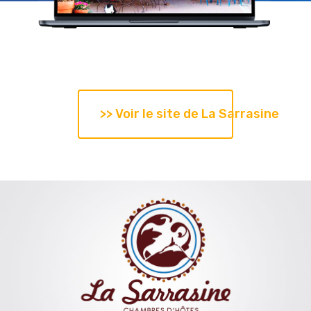
>> Voir le site de La Sarrasine