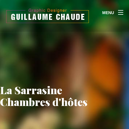
MENU
La Sarrasine
Chambres d'hôtes