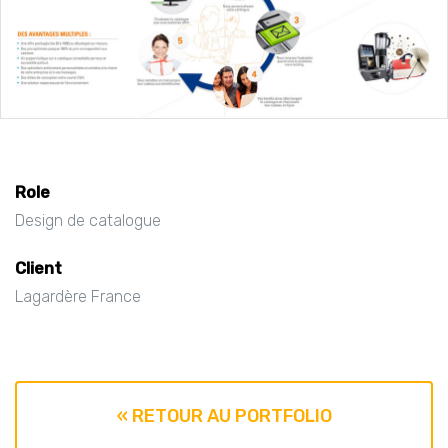
Role
Design de catalogue
Client
Lagardère France
« RETOUR AU PORTFOLIO