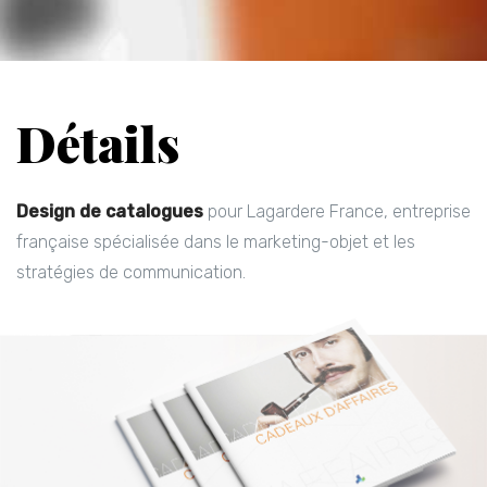
Détails
Design de catalogues
pour Lagardere France, entreprise
française spécialisée dans le marketing-objet et les
stratégies de communication.