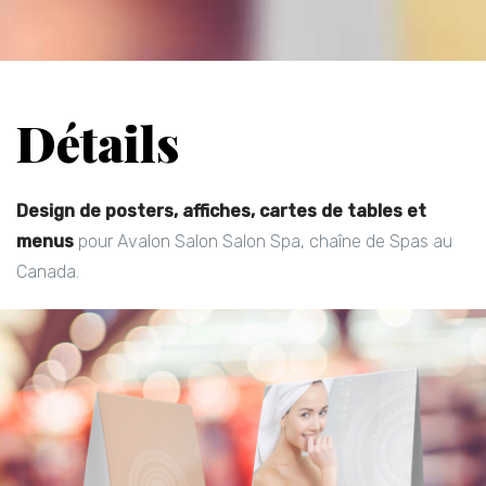
Détails
Design de posters, affiches, cartes de tables et
menus
pour Avalon Salon Salon Spa, chaîne de Spas au
Canada.